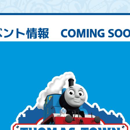
ント情報 COMING SO