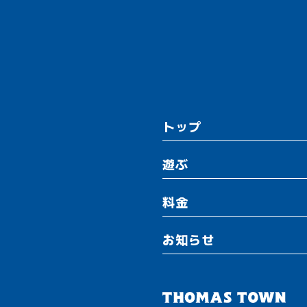
トップ
遊ぶ
料金
お知らせ