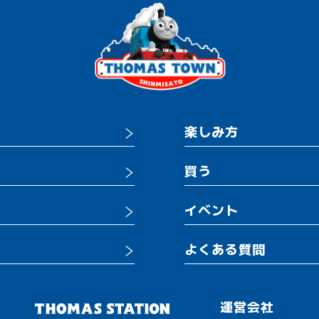
楽しみ方
買う
イベント
よくある質問
運営会社