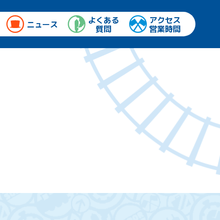
よくある
アクセス
ニュース
質問
営業時間