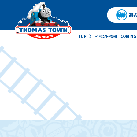
遊
TOP
イベント情報 COMING 